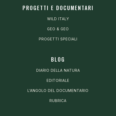
PROGETTI E DOCUMENTARI
WILD ITALY
GEO & GEO
PROGETTI SPECIALI
BLOG
DIARIO DELLA NATURA
EDITORIALE
L’ANGOLO DEL DOCUMENTARIO
RUBRICA