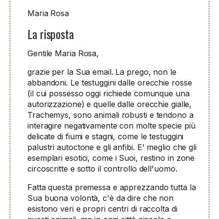
Maria Rosa
La risposta
Gentile Maria Rosa,
grazie per la Sua email. La prego, non le
abbandoni. Le testuggini dalle orecchie rosse
(il cui possesso oggi richiede comunque una
autorizzazione) e quelle dalle orecchie gialle,
Trachemys, sono animali robusti e tendono a
interagire negativamente con molte specie più
delicate di fiumi e stagni, come le testuggini
palustri autoctone e gli anfibi. E' meglio che gli
esemplari esotici, come i Suoi, restino in zone
circoscritte e sotto il controllo dell'uomo.
Fatta questa premessa e apprezzando tutta la
Sua buona volontà, c'è da dire che non
esistono veri e propri centri di raccolta di