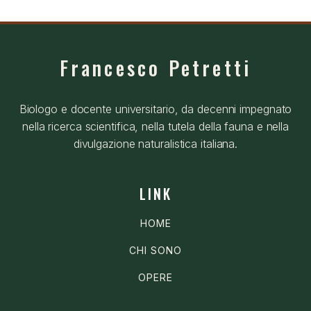
Francesco Petretti
Biologo e docente universitario, da decenni impegnato
nella ricerca scientifica, nella tutela della fauna e nella
divulgazione naturalistica italiana.
LINK
HOME
CHI SONO
OPERE