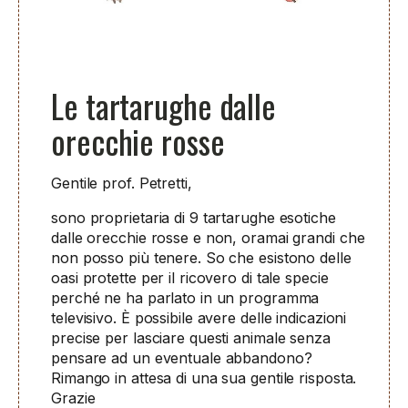
Le tartarughe dalle
orecchie rosse
Gentile prof. Petretti,
sono proprietaria di 9 tartarughe esotiche
dalle orecchie rosse e non, oramai grandi che
non posso più tenere. So che esistono delle
oasi protette per il ricovero di tale specie
perché ne ha parlato in un programma
televisivo. È possibile avere delle indicazioni
precise per lasciare questi animale senza
pensare ad un eventuale abbandono?
Rimango in attesa di una sua gentile risposta.
Grazie