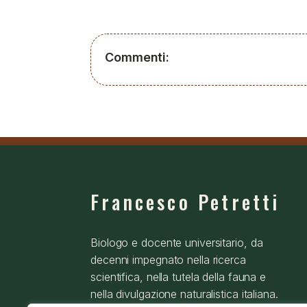
Commenti:
Francesco Petretti
Biologo e docente universitario, da
decenni impegnato nella ricerca
scientifica, nella tutela della fauna e
nella divulgazione naturalistica italiana.