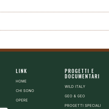
LINK
PROGETTI E
DOCUMENTARI
HOME
WILD ITALY
CHI SONO
GEO & GEO
OPERE
PROGETTI SPECIALI