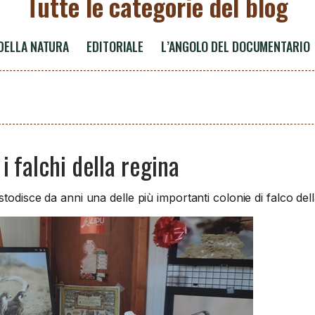
Tutte le categorie del blog
 DELLA NATURA
EDITORIALE
L’ANGOLO DEL DOCUMENTARIO
 i falchi della regina
todisce da anni una delle più importanti colonie di falco dell