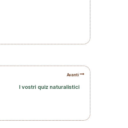
Avanti
I vostri quiz naturalistici