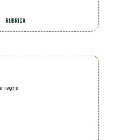
RUBRICA
a regina.