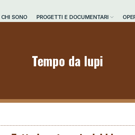
CHI SONO
PROGETTI E DOCUMENTARI
OPE
Tempo da lupi