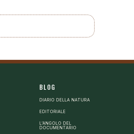
BLOG
DIARIO DELLA NATURA
EDITORIALE
L’ANGOLO DEL
DOCUMENTARIO