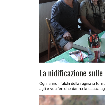
La nidificazione sulle
Ogni anno i falchi della regina si ferm
agili e vociferi che danno la caccia a