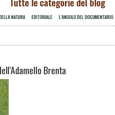
Tutte le categorie del blog
 DELLA NATURA
EDITORIALE
L’ANGOLO DEL DOCUMENTARIO
 dell’Adamello Brenta