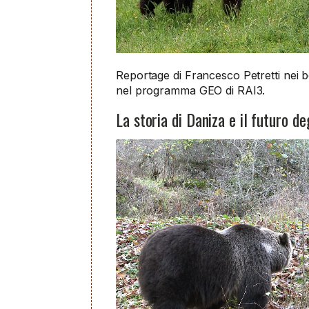
Reportage di Francesco Petretti nei b
nel programma GEO di RAI3.
La storia di Daniza e il futuro deg