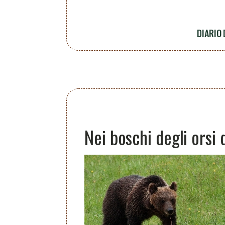
DIARIO
Nei boschi degli orsi