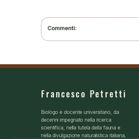
Commenti:
Francesco Petretti
Biologo e docente universitario, da
decenni impegnato nella ricerca
scientifica, nella tutela della fauna e
nella divulgazione naturalistica italiana.