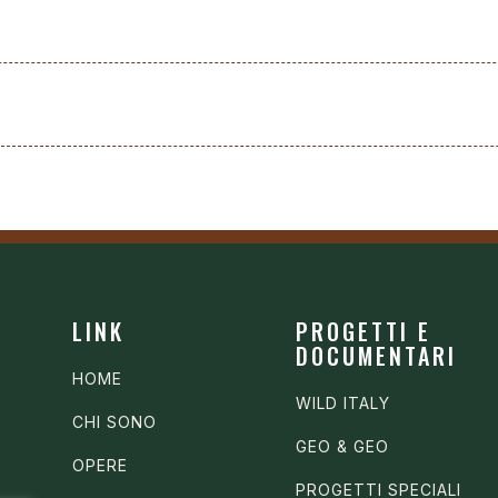
LINK
PROGETTI E
DOCUMENTARI
HOME
WILD ITALY
CHI SONO
GEO & GEO
OPERE
PROGETTI SPECIALI