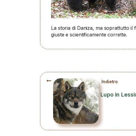
La storia di Daniza, ma soprattutto il
giuste e scientificamente corrette.
Indietro
Lupo in Lessi