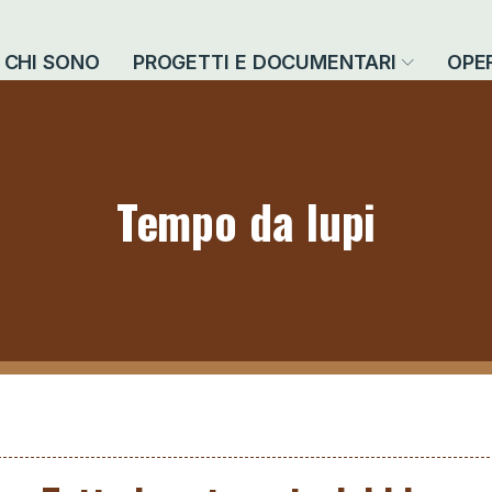
CHI SONO
PROGETTI E DOCUMENTARI
OPE
Tempo da lupi