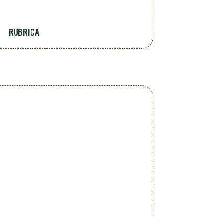
RUBRICA