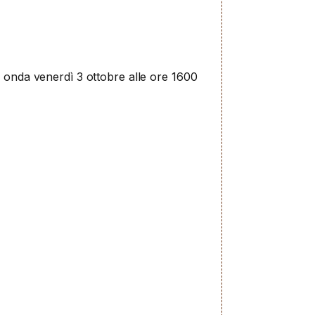
n onda venerdì 3 ottobre alle ore 1600