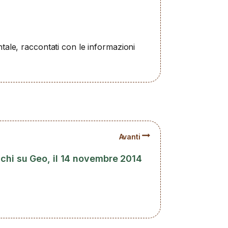
ntale, raccontati con le informazioni
Avanti
alchi su Geo, il 14 novembre 2014