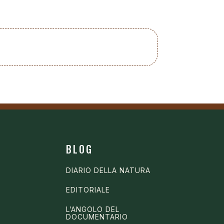
BLOG
DIARIO DELLA NATURA
EDITORIALE
L’ANGOLO DEL
DOCUMENTARIO