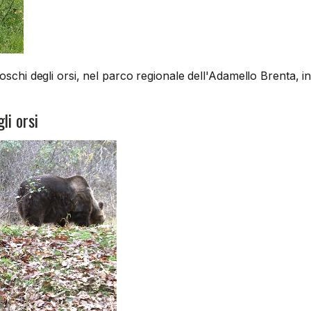
oschi degli orsi, nel parco regionale dell'Adamello Brenta, i
li orsi