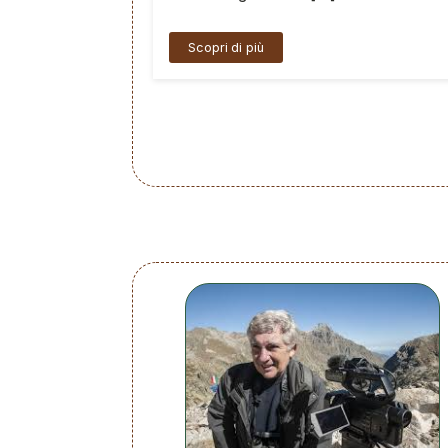
Scopri di più