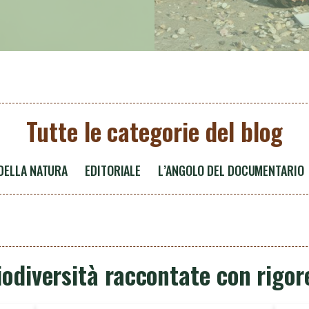
Tutte le categorie del blog
 DELLA NATURA
EDITORIALE
L’ANGOLO DEL DOCUMENTARIO
iodiversità raccontate con rigor