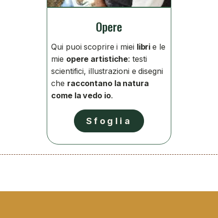
Opere
Qui puoi scoprire i miei
libri
e le
mie
opere artistiche
: testi
scientifici, illustrazioni e disegni
che
raccontano la natura
come la vedo io
.
Sfoglia