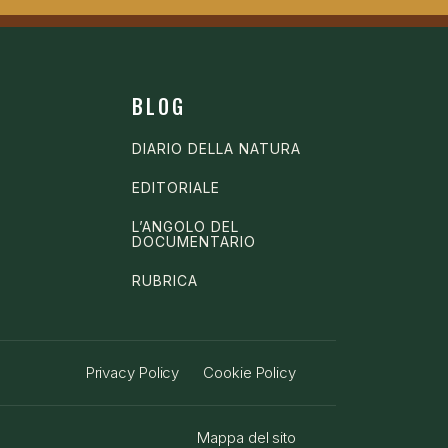
BLOG
DIARIO DELLA NATURA
EDITORIALE
L’ANGOLO DEL
DOCUMENTARIO
RUBRICA
Privacy Policy
Cookie Policy
Mappa del sito