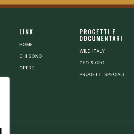
LINK
PROGETTI E
DOCUMENTARI
HOME
WILD ITALY
CHI SONO
GEO & GEO
OPERE
PROGETTI SPECIALI