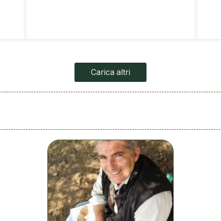
Carica altri