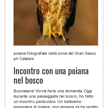
poiana fotografata nella zona del Gran Sasso
ph Catalani
Incontro con una poiana
nel bosco
Buonasera! Vorrei farle una domanda. Oggi
durante una passeggiata nel bosco, ho fatto
un incontro particolare. Un bellissimo
esemplare di poiana, non appena mi ha sentito