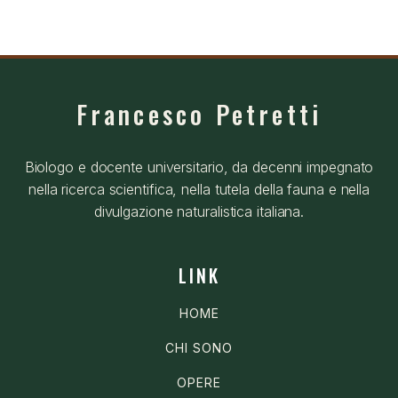
Francesco Petretti
Biologo e docente universitario, da decenni impegnato
nella ricerca scientifica, nella tutela della fauna e nella
divulgazione naturalistica italiana.
LINK
HOME
CHI SONO
OPERE