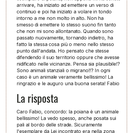
arrivare, ha iniziato ad emettere un verso di
continuo e poi ha iniziato a volare in tondo
intorno a me non molto in alto. Non ha
smesso di emettere lo stesso suono fin tanto
che non mi sono allontanato. Quando sono
passato nuovamente, tornando indietro, ha
fatto la stessa cosa più o meno nello stesso
punto dall'andata. Ho pensato che stesse
difendendo il suo territorio oppure che avesse
nidificato nelle vicinanze. Pensa sia plausibile!?
Sono animali stanziali o migrano!!? In ogni
caso è un animale veramente bellissimo! La
ringrazio e le auguro una buona serata! Fabio
La risposta
Caro Fabio, concordo: la poiana è un animale
bellissimo! La vedo spesso, anche posata sui
pali al bordo delle strade. Sicuramente
l'esemplare da Lei incontrato era nella zona