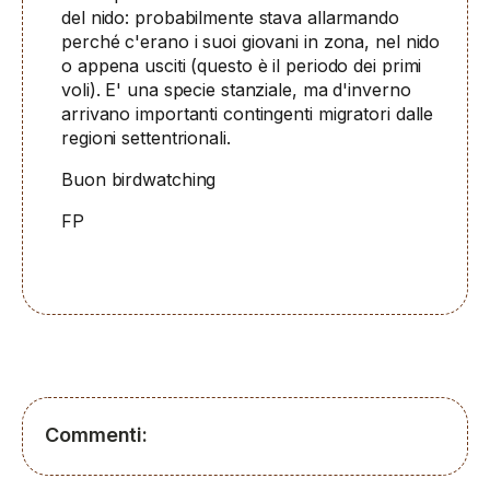
del nido: probabilmente stava allarmando
perché c'erano i suoi giovani in zona, nel nido
o appena usciti (questo è il periodo dei primi
voli). E' una specie stanziale, ma d'inverno
arrivano importanti contingenti migratori dalle
regioni settentrionali.
Buon birdwatching
FP
Commenti: