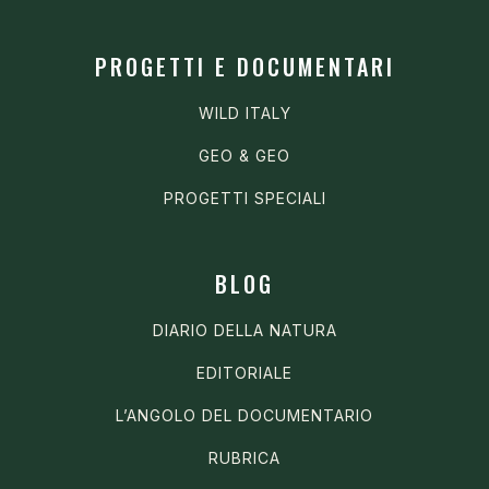
PROGETTI E DOCUMENTARI
WILD ITALY
GEO & GEO
PROGETTI SPECIALI
BLOG
DIARIO DELLA NATURA
EDITORIALE
L’ANGOLO DEL DOCUMENTARIO
RUBRICA