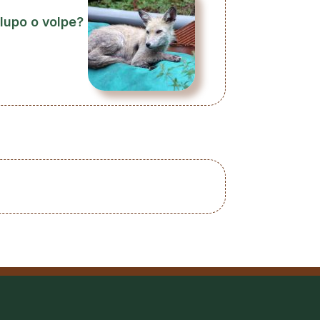
 lupo o volpe?