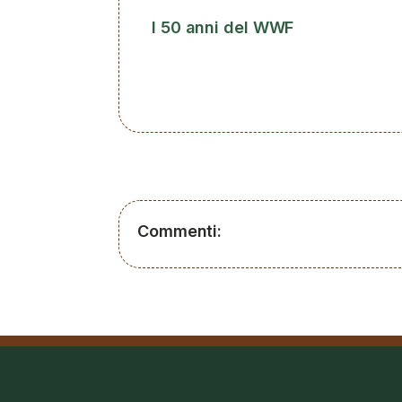
I 50 anni del WWF
Commenti: