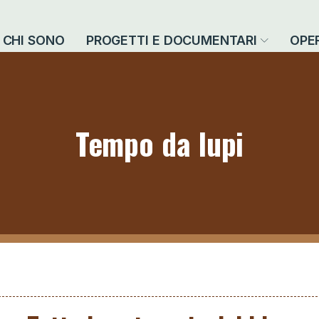
CHI SONO
PROGETTI E DOCUMENTARI
OPE
Tempo da lupi