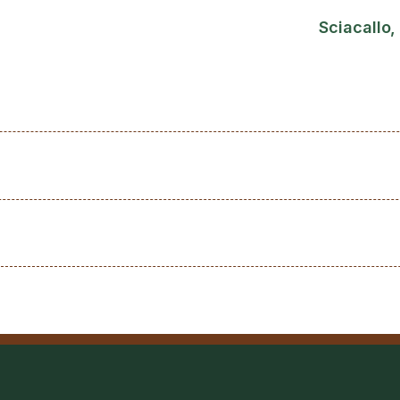
Sciacallo,