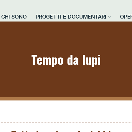
CHI SONO
PROGETTI E DOCUMENTARI
OPE
Tempo da lupi