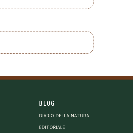
BLOG
DIARIO DELLA NATURA
EDITORIALE