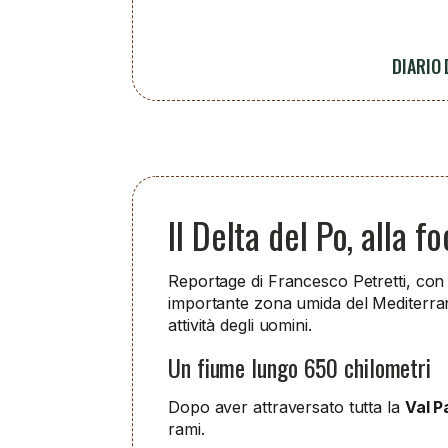
DIARIO
Il Delta del Po, alla 
Reportage di Francesco Petretti, con
importante zona umida del Mediterraneo
attività degli uomini.
Un fiume lungo 650 chilometri
Dopo aver attraversato tutta la
Val 
rami.