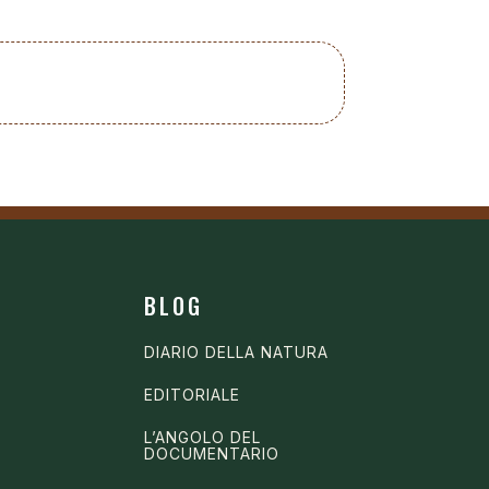
BLOG
DIARIO DELLA NATURA
EDITORIALE
L’ANGOLO DEL
DOCUMENTARIO