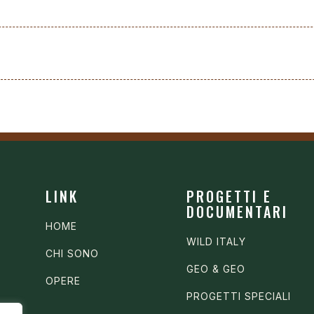
LINK
PROGETTI E
DOCUMENTARI
HOME
WILD ITALY
CHI SONO
GEO & GEO
OPERE
PROGETTI SPECIALI