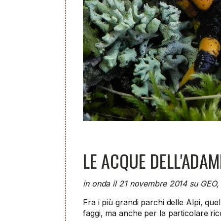
LE ACQUE DELL'ADAM
in onda il 21 novembre 2014 su GEO, 
Fra i più grandi parchi delle Alpi, que
faggi, ma anche per la particolare ric