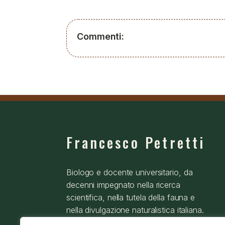
Commenti:
Francesco Petretti
Biologo e docente universitario, da
decenni impegnato nella ricerca
scientifica, nella tutela della fauna e
nella divulgazione naturalistica italiana.