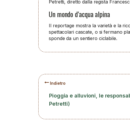
Petretti, diretto dalla regista Francesc
Un mondo d’acqua alpina
Il reportage mostra la varietà e la 
spettacolari cascate, o si fermano pla
sponde da un sentiero ciclabile.
Indietro
Pioggia e alluvioni, le responsab
Petretti)