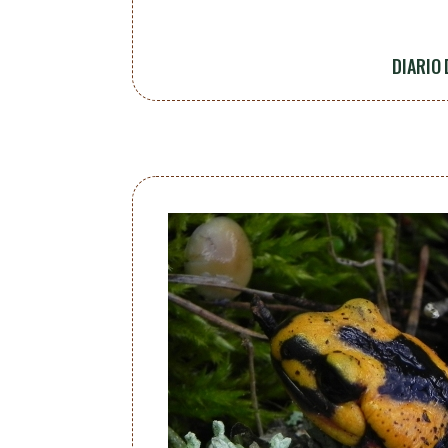
DIARIO