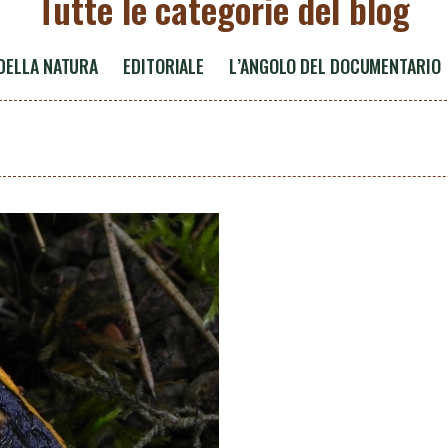
Tutte le categorie del blog
 DELLA NATURA
EDITORIALE
L’ANGOLO DEL DOCUMENTARIO