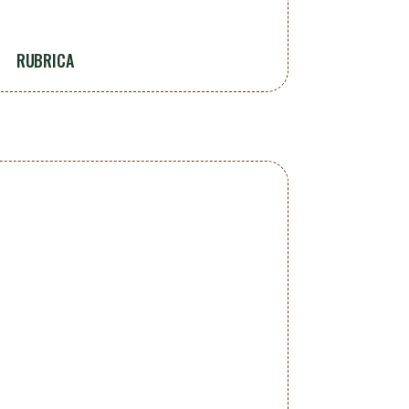
RUBRICA