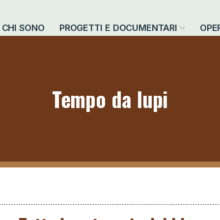
CHI SONO
PROGETTI E DOCUMENTARI
OPE
Tempo da lupi