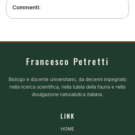
Commenti:
Francesco Petretti
Biologo e docente universitario, da decenni impegnato
nella ricerca scientifica, nella tutela della fauna e nella
divulgazione naturalistica italiana.
LINK
HOME