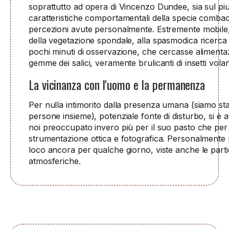
soprattutto ad opera di Vincenzo Dundee, sia sul pi
caratteristiche comportamentali della specie combac
percezioni avute personalmente. Estremente mobile,
della vegetazione spondale, alla spasmodica ricerca 
pochi minuti di osservazione, che cercasse alimentaz
gemme dei salici, veramente brulicanti di insetti volan
La vicinanza con l'uomo e la permanenza
Per nulla intimorito dalla presenza umana (siamo stat
persone insieme), potenziale fonte di disturbo, si è a
noi preoccupato invero più per il suo pasto che per
strumentazione ottica e fotografica. Personalmente 
loco ancora per qualche giorno, viste anche le parti
atmosferiche.