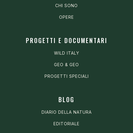
CHI SONO
OPERE
PROGETTI E DOCUMENTARI
WILD ITALY
GEO & GEO
PROGETTI SPECIALI
BLOG
DIARIO DELLA NATURA
EDITORIALE