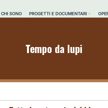
CHI SONO
PROGETTI E DOCUMENTARI
OPE
Tempo da lupi