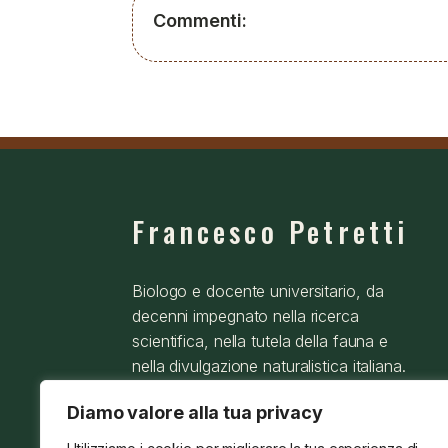
Commenti:
Francesco Petretti
Biologo e docente universitario, da
decenni impegnato nella ricerca
scientifica, nella tutela della fauna e
nella divulgazione naturalistica italiana.
Diamo valore alla tua privacy