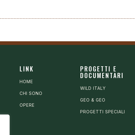
LINK
PROGETTI E
DOCUMENTARI
HOME
WILD ITALY
CHI SONO
GEO & GEO
OPERE
PROGETTI SPECIALI