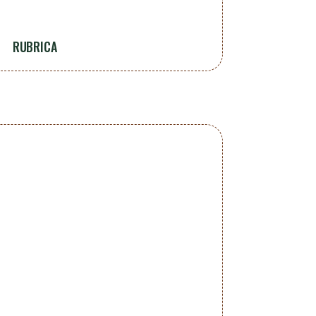
RUBRICA