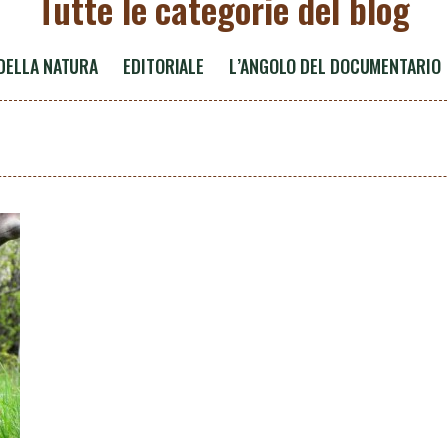
Tutte le categorie del blog
 DELLA NATURA
EDITORIALE
L’ANGOLO DEL DOCUMENTARIO