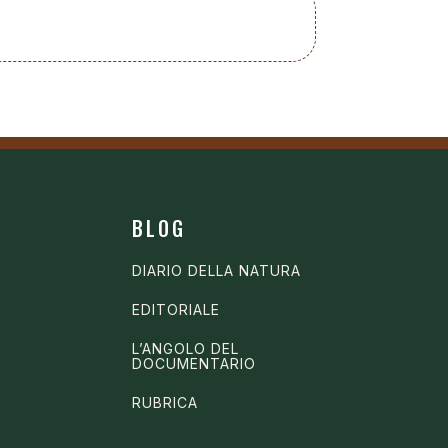
BLOG
DIARIO DELLA NATURA
EDITORIALE
L’ANGOLO DEL
DOCUMENTARIO
RUBRICA