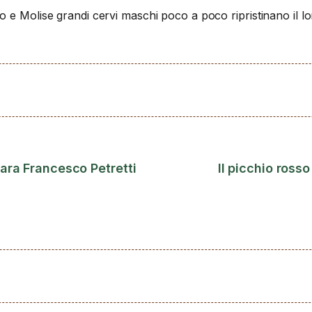
 e Molise grandi cervi maschi poco a poco ripristinano il 
ara Francesco Petretti
Il picchio ross