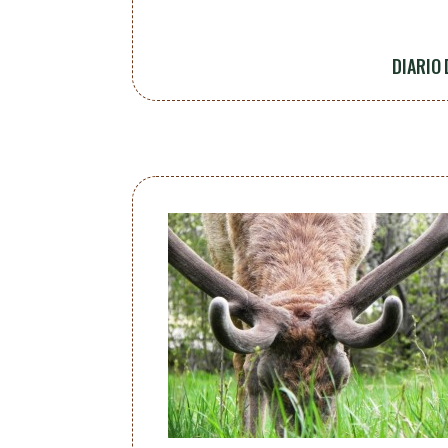
DIARIO